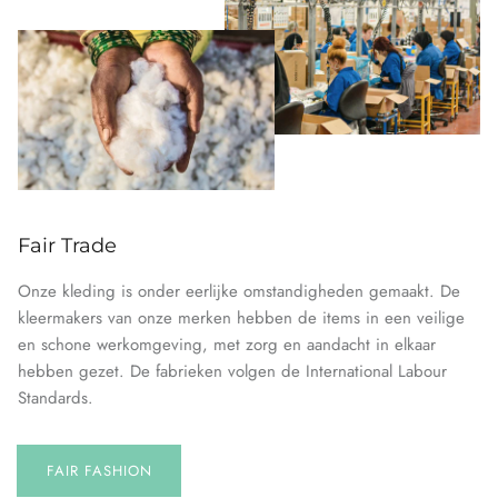
Fair Trade
Onze kleding is onder eerlijke omstandigheden gemaakt. De
kleermakers van onze merken hebben de items in een veilige
en schone werkomgeving, met zorg en aandacht in elkaar
hebben gezet. De fabrieken volgen de International Labour
Standards.
FAIR FASHION