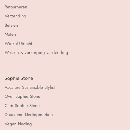
Retourneren
Verzending
Betalen
Maten
Winkel Utrecht
Wassen & verzorging van kleding
Sophie Stone
Vacature Sustainable Stylist
Over Sophie Stone
Club Sophie Stone
Duurzame kledingmerken
Vegan kleding