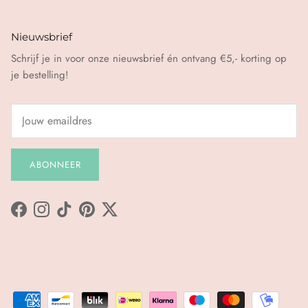
Nieuwsbrief
Schrijf je in voor onze nieuwsbrief én ontvang €5,- korting op
je bestelling!
ABONNEER
Facebook
Instagram
TikTok
Pinterest
Twitter