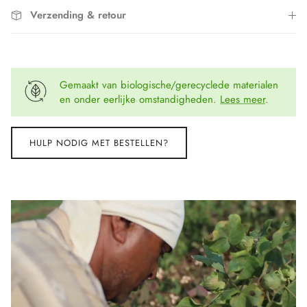
Verzending & retour
Gemaakt van biologische/gerecyclede materialen
en onder eerlijke omstandigheden.
Lees meer
.
HULP NODIG MET BESTELLEN?