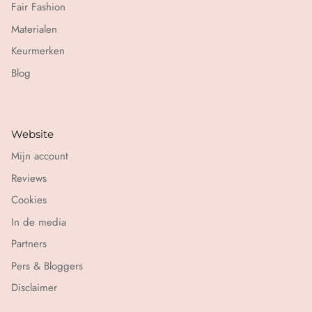
Fair Fashion
Materialen
Keurmerken
Blog
Website
Mijn account
Reviews
Cookies
In de media
Partners
Pers & Bloggers
Disclaimer