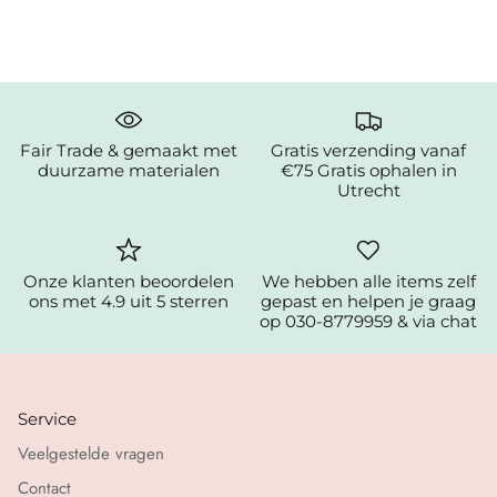
Fair Trade & gemaakt met
Gratis verzending vanaf
duurzame materialen
€75 Gratis ophalen in
Utrecht
Onze klanten beoordelen
We hebben alle items zelf
ons met 4.9 uit 5 sterren
gepast en helpen je graag
op 030-8779959 & via chat
Service
Veelgestelde vragen
Contact