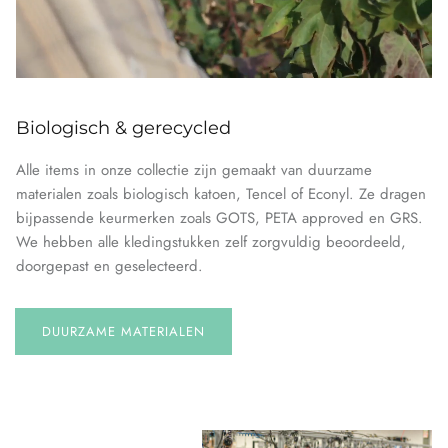
Biologisch & gerecycled
Alle items in onze collectie zijn gemaakt van duurzame
materialen zoals biologisch katoen, Tencel of Econyl. Ze dragen
bijpassende keurmerken zoals GOTS, PETA approved en GRS.
We hebben alle kledingstukken zelf zorgvuldig beoordeeld,
doorgepast en geselecteerd.
DUURZAME MATERIALEN