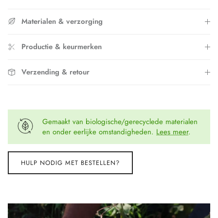
Materialen & verzorging
Productie & keurmerken
Verzending & retour
Gemaakt van biologische/gerecyclede materialen
en onder eerlijke omstandigheden.
Lees meer
.
HULP NODIG MET BESTELLEN?