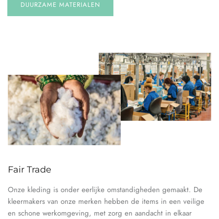
DUURZAME MATERIALEN
Fair Trade
Onze kleding is onder eerlijke omstandigheden gemaakt. De
kleermakers van onze merken hebben de items in een veilige
en schone werkomgeving, met zorg en aandacht in elkaar