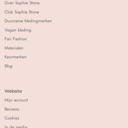
Over Sophie Stone
Club Sophie Stone
Duurzame kledingmerken
Vegan kleding
Fair Fashion
Materialen
Keurmerken
Blog
Website
Mijn account
Reviews
Cookies
In de media