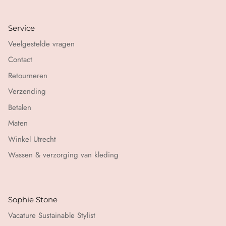
Service
Veelgestelde vragen
Contact
Retourneren
Verzending
Betalen
Maten
Winkel Utrecht
Wassen & verzorging van kleding
Sophie Stone
Vacature Sustainable Stylist