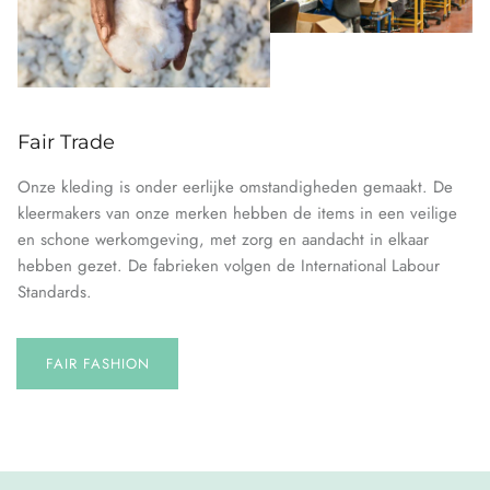
Fair Trade
Onze kleding is onder eerlijke omstandigheden gemaakt. De
kleermakers van onze merken hebben de items in een veilige
en schone werkomgeving, met zorg en aandacht in elkaar
hebben gezet. De fabrieken volgen de International Labour
Standards.
FAIR FASHION