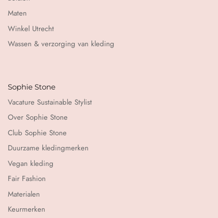
Maten
Winkel Utrecht
Wassen & verzorging van kleding
Sophie Stone
Vacature Sustainable Stylist
Over Sophie Stone
Club Sophie Stone
Duurzame kledingmerken
Vegan kleding
Fair Fashion
Materialen
Keurmerken