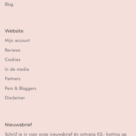
Blog
Website
Mijn account
Reviews
Cookies
In de media
Partners
Pers & Bloggers
Disclaimer
Nieuwsbrief
Schrijf je in voor onze nieuwsbrief én ontvang €5,- korting op