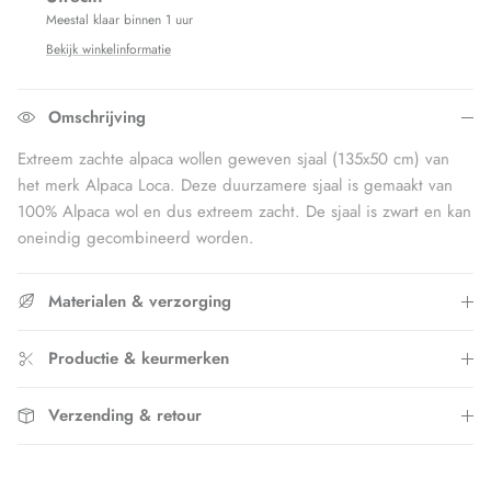
Meestal klaar binnen 1 uur
Bekijk winkelinformatie
Omschrijving
Extreem zachte alpaca wollen geweven sjaal (135x50 cm) van
het merk Alpaca Loca. Deze duurzamere sjaal is gemaakt van
100% Alpaca wol en dus extreem zacht. De sjaal is zwart en kan
oneindig gecombineerd worden.
Materialen & verzorging
Productie & keurmerken
Verzending & retour