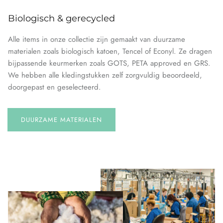
Biologisch & gerecycled
Alle items in onze collectie zijn gemaakt van duurzame
materialen zoals biologisch katoen, Tencel of Econyl. Ze dragen
bijpassende keurmerken zoals GOTS, PETA approved en GRS.
We hebben alle kledingstukken zelf zorgvuldig beoordeeld,
doorgepast en geselecteerd.
DUURZAME MATERIALEN