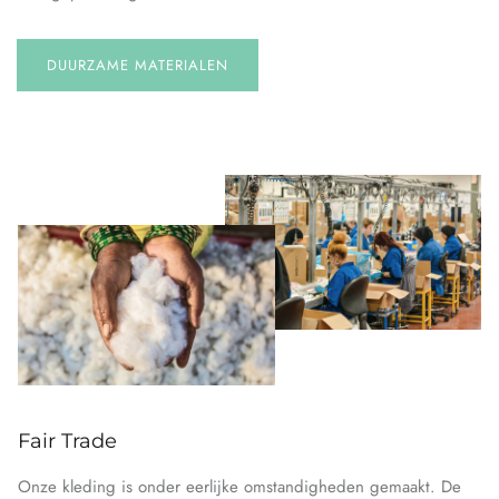
DUURZAME MATERIALEN
Fair Trade
Onze kleding is onder eerlijke omstandigheden gemaakt. De