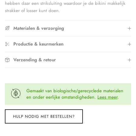
hebben daar een striksluiting waardoor je de bikini makkelijk
strakker of losser kunt doen.
Materialen & verzorging
Productie & keurmerken
Verzending & retour
Gemaakt van biologische/gerecyclede materialen
en onder eerlijke omstandigheden.
Lees meer
.
HULP NODIG MET BESTELLEN?