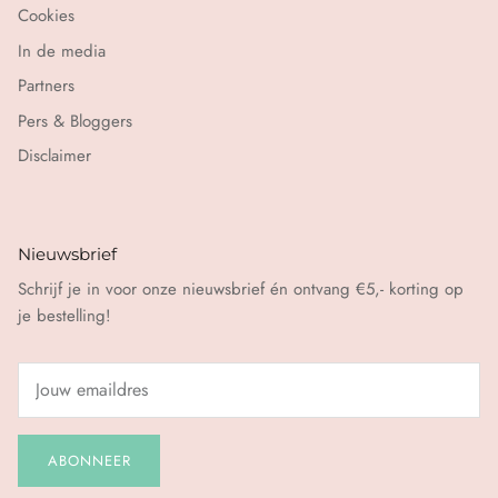
Cookies
In de media
Partners
Pers & Bloggers
Disclaimer
Nieuwsbrief
Schrijf je in voor onze nieuwsbrief én ontvang €5,- korting op
je bestelling!
ABONNEER