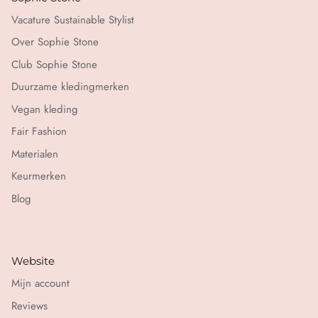
Vacature Sustainable Stylist
Over Sophie Stone
Club Sophie Stone
Duurzame kledingmerken
Vegan kleding
Fair Fashion
Materialen
Keurmerken
Blog
Website
Mijn account
Reviews