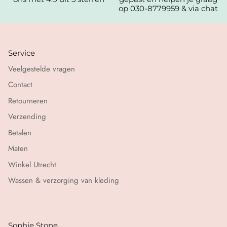
op 030-8779959 & via chat
Service
Veelgestelde vragen
Contact
Retourneren
Verzending
Betalen
Maten
Winkel Utrecht
Wassen & verzorging van kleding
Sophie Stone