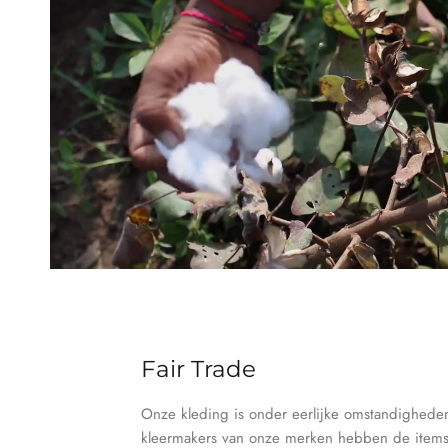
Fair Trade
Onze kleding is onder eerlijke omstandighed
kleermakers van onze merken hebben de items 