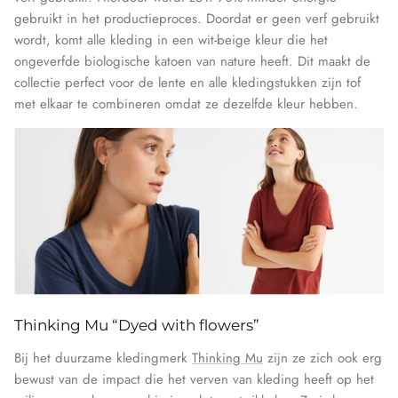
gebruikt in het productieproces. Doordat er geen verf gebruikt
wordt, komt alle kleding in een wit-beige kleur die het
ongeverfde biologische katoen van nature heeft. Dit maakt de
collectie perfect voor de lente en alle kledingstukken zijn tof
met elkaar te combineren omdat ze dezelfde kleur hebben.
Thinking Mu “Dyed with flowers”
Bij het duurzame kledingmerk
Thinking Mu
zijn ze zich ook erg
bewust van de impact die het verven van kleding heeft op het