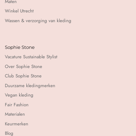
Maten
Winkel Utrecht
Wassen & verzorging van kleding
Sophie Stone
Vacature Sustainable Stylist
Over Sophie Stone
Club Sophie Stone
Duurzame kledingmerken
Vegan kleding
Fair Fashion
Materialen
Keurmerken
Blog