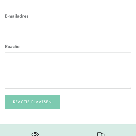
E-mailadres
Reactie
REACTIE PLAATSEN