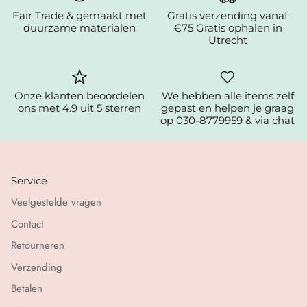
Fair Trade & gemaakt met
Gratis verzending vanaf
duurzame materialen
€75 Gratis ophalen in
Utrecht
Onze klanten beoordelen
We hebben alle items zelf
ons met 4.9 uit 5 sterren
gepast en helpen je graag
op 030-8779959 & via chat
Service
Veelgestelde vragen
Contact
Retourneren
Verzending
Betalen