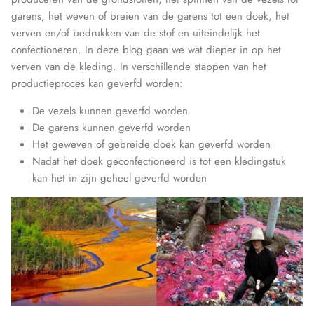
garens, het weven of breien van de garens tot een doek, het
verven en/of bedrukken van de stof en uiteindelijk het
confectioneren. In deze blog gaan we wat dieper in op het
verven van de kleding. In verschillende stappen van het
productieproces kan geverfd worden:
De vezels kunnen geverfd worden
De garens kunnen geverfd worden
Het geweven of gebreide doek kan geverfd worden
Nadat het doek geconfectioneerd is tot een kledingstuk
kan het in zijn geheel geverfd worden