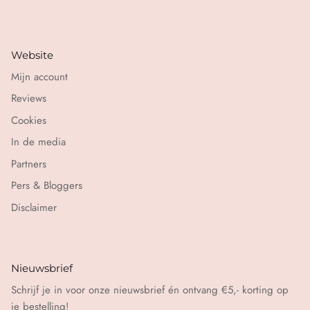
Website
Mijn account
Reviews
Cookies
In de media
Partners
Pers & Bloggers
Disclaimer
Nieuwsbrief
Schrijf je in voor onze nieuwsbrief én ontvang €5,- korting op
je bestelling!