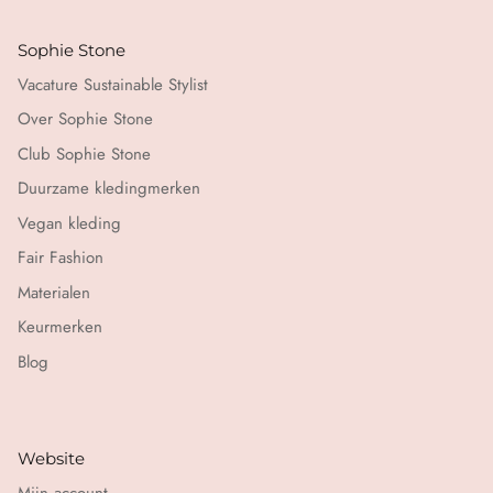
Sophie Stone
Vacature Sustainable Stylist
Over Sophie Stone
Club Sophie Stone
Duurzame kledingmerken
Vegan kleding
Fair Fashion
Materialen
Keurmerken
Blog
Website