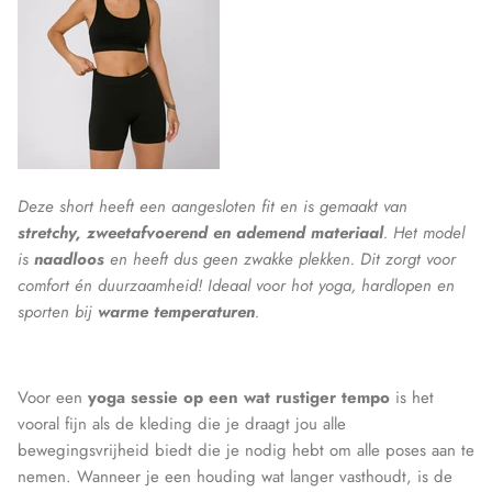
Deze short heeft een aangesloten fit en is gemaakt van
stretchy, zweetafvoerend en ademend materiaal
. Het model
is
naadloos
en heeft dus geen zwakke plekken. Dit zorgt voor
comfort én duurzaamheid! Ideaal voor hot yoga, hardlopen en
sporten bij
warme temperaturen
.
Voor een
yoga sessie op een wat rustiger tempo
is het
vooral fijn als de kleding die je draagt jou alle
bewegingsvrijheid biedt die je nodig hebt om alle poses aan te
nemen. Wanneer je een houding wat langer vasthoudt, is de