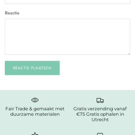
Reactie
REACTIE PLAATSEN
Fair Trade & gemaakt met
Gratis verzending vanaf
duurzame materialen
€75 Gratis ophalen in
Utrecht