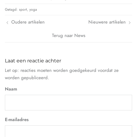
Getagd:
sport
yoga
Oudere artikelen
Nieuwere artikelen
Terug naar News
Laat een reactie achter
Let op: reacties moeten worden goedgekeurd voordat ze
worden gepubliceerd.
Naam
E-mailadres