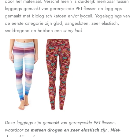
door het materiaal. Verschil hierin is duidelijk merkbaar tussen
leggings gemaakt van gerecyclede PET-flessen en leggings
gemaakt met biologisch katoen en/of lyocell. Yogaleggings van
de eerste categorie zijn glad, aangesloten, zeer elastisch,
sneldrogend en hebben een
shiny look
.
Deze leggings zijn gemaakt van gerecycelde PET-flessen,
waardoor ze
meteen
drogen en zeer elastisch
zijn.
Niet-