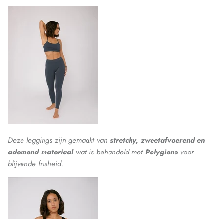
Deze leggings zijn gemaakt van
stretchy, zweetafvoerend en
ademend materiaal
wat is behandeld met
Polygiene
voor
blijvende frisheid.