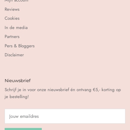
Mijn account
Reviews
Cookies
In de media
Partners
Pers & Bloggers
Disclaimer
Nieuwsbrief
Schrijf je in voor onze nieuwsbrief én ontvang €5,- korting op
je bestelling!