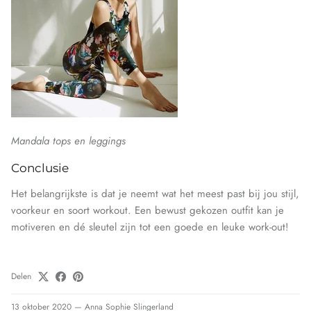
Mandala tops en
leggings
Conclusie
Het belangrijkste is dat je neemt wat het meest past bij jou stijl,
voorkeur en soort workout. Een bewust gekozen outfit kan je
motiveren en dé sleutel zijn tot een goede en leuke work-out!
Delen
13 oktober 2020
—
Anna Sophie Slingerland