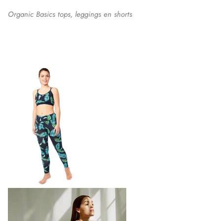
Organic Basics tops, leggings en shorts