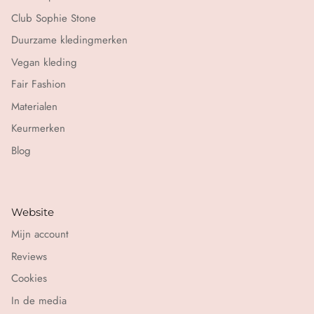
Club Sophie Stone
Duurzame kledingmerken
Vegan kleding
Fair Fashion
Materialen
Keurmerken
Blog
Website
Mijn account
Reviews
Cookies
In de media