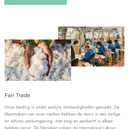
Fair Trade
Onze kleding is onder eerlijke omstandigheden gemaakt. De
kleermakers van onze merken hebben de items in een veilige
en schone werkomgeving, met zorg en aandacht in elkaar
hebben gezet. De fabrieken volgen de International Labour