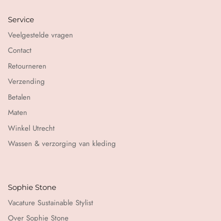
Service
Veelgestelde vragen
Contact
Retourneren
Verzending
Betalen
Maten
Winkel Utrecht
Wassen & verzorging van kleding
Sophie Stone
Vacature Sustainable Stylist
Over Sophie Stone