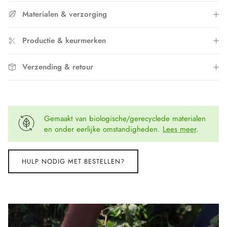
Materialen & verzorging
Productie & keurmerken
Verzending & retour
Gemaakt van biologische/gerecyclede materialen
en onder eerlijke omstandigheden.
Lees meer
.
HULP NODIG MET BESTELLEN?