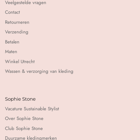
Veelgestelde vragen
Contact
Retourneren
Verzending
Betalen
Maten
Winkel Utrecht
Wassen & verzorging van kleding
Sophie Stone
Vacature Sustainable Stylist
Over Sophie Stone
Club Sophie Stone
Duurzame kledingmerken