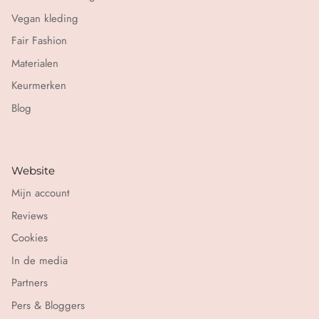
Vegan kleding
Fair Fashion
Materialen
Keurmerken
Blog
Website
Mijn account
Reviews
Cookies
In de media
Partners
Pers & Bloggers