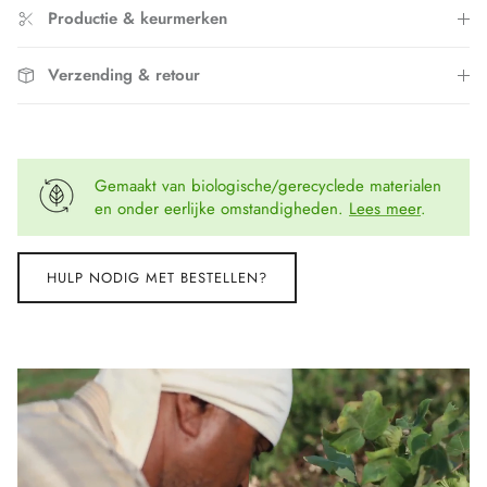
Productie & keurmerken
Verzending & retour
Gemaakt van biologische/gerecyclede materialen
en onder eerlijke omstandigheden.
Lees meer
.
HULP NODIG MET BESTELLEN?