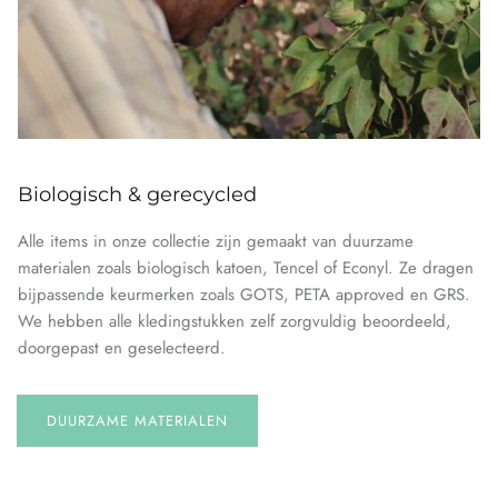
Biologisch & gerecycled
Alle items in onze collectie zijn gemaakt van duurzame
materialen zoals biologisch katoen, Tencel of Econyl. Ze dragen
bijpassende keurmerken zoals GOTS, PETA approved en GRS.
We hebben alle kledingstukken zelf zorgvuldig beoordeeld,
doorgepast en geselecteerd.
DUURZAME MATERIALEN