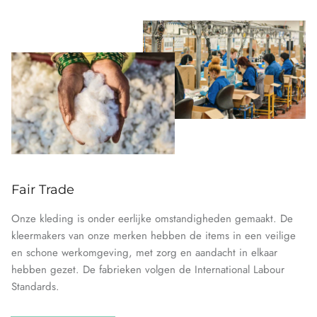
Fair Trade
Onze kleding is onder eerlijke omstandigheden gemaakt. De
kleermakers van onze merken hebben de items in een veilige
en schone werkomgeving, met zorg en aandacht in elkaar
hebben gezet. De fabrieken volgen de International Labour
Standards.