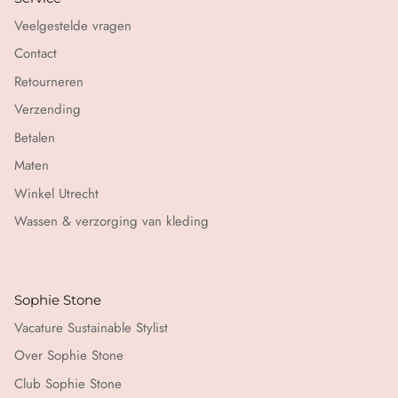
Veelgestelde vragen
Contact
Retourneren
Verzending
Betalen
Maten
Winkel Utrecht
Wassen & verzorging van kleding
Sophie Stone
Vacature Sustainable Stylist
Over Sophie Stone
Club Sophie Stone