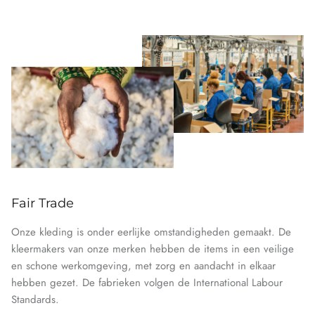
Fair Trade
Onze kleding is onder eerlijke omstandigheden gemaakt. De
kleermakers van onze merken hebben de items in een veilige
en schone werkomgeving, met zorg en aandacht in elkaar
hebben gezet. De fabrieken volgen de International Labour
Standards.