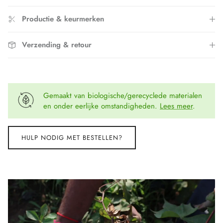
Productie & keurmerken
Verzending & retour
Gemaakt van biologische/gerecyclede materialen
en onder eerlijke omstandigheden.
Lees meer
.
HULP NODIG MET BESTELLEN?