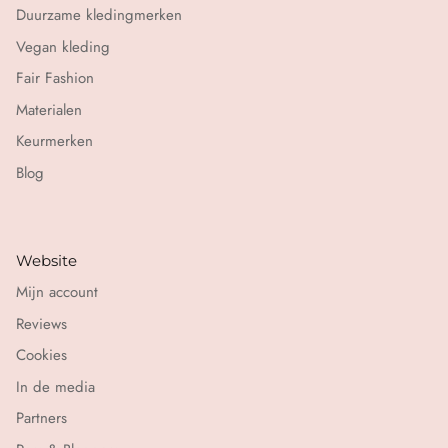
Duurzame kledingmerken
Vegan kleding
Fair Fashion
Materialen
Keurmerken
Blog
Website
Mijn account
Reviews
Cookies
In de media
Partners