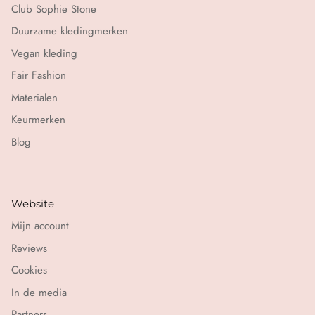
Club Sophie Stone
Duurzame kledingmerken
Vegan kleding
Fair Fashion
Materialen
Keurmerken
Blog
Website
Mijn account
Reviews
Cookies
In de media
Partners