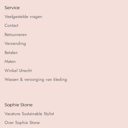
Service
Veelgestelde vragen
Contact
Retourneren
Verzending
Betalen
Maten
Winkel Utrecht
Wassen & verzorging van kleding
Sophie Stone
Vacature Sustainable Stylist
Over Sophie Stone