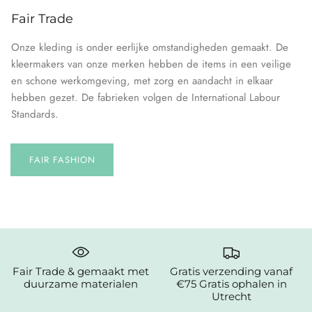
Fair Trade
Onze kleding is onder eerlijke omstandigheden gemaakt. De
kleermakers van onze merken hebben de items in een veilige
en schone werkomgeving, met zorg en aandacht in elkaar
hebben gezet. De fabrieken volgen de International Labour
Standards.
FAIR FASHION
Fair Trade & gemaakt met
Gratis verzending vanaf
duurzame materialen
€75 Gratis ophalen in
Utrecht