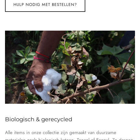
HULP NODIG MET BESTELLEN?
Biologisch & gerecycled
Alle items in onze collectie zijn gemaakt van duurzame