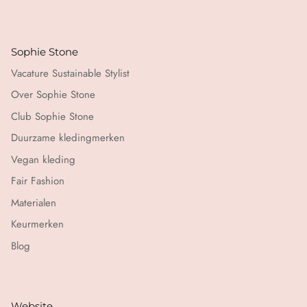
Sophie Stone
Vacature Sustainable Stylist
Over Sophie Stone
Club Sophie Stone
Duurzame kledingmerken
Vegan kleding
Fair Fashion
Materialen
Keurmerken
Blog
Website