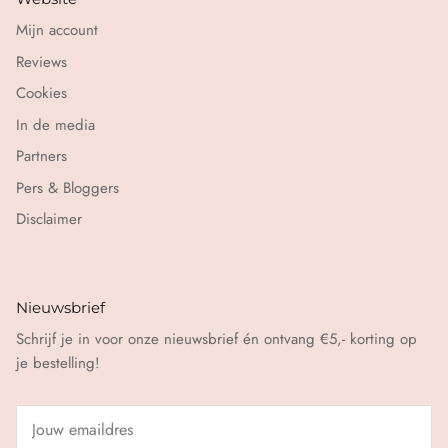
Mijn account
Reviews
Cookies
In de media
Partners
Pers & Bloggers
Disclaimer
Nieuwsbrief
Schrijf je in voor onze nieuwsbrief én ontvang €5,- korting op
je bestelling!