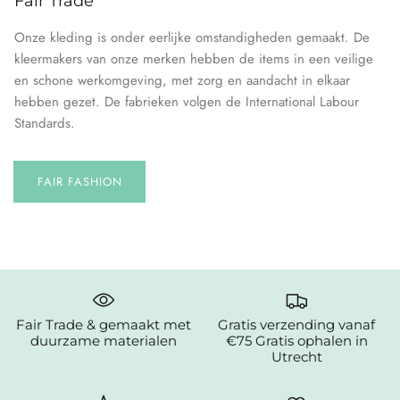
Fair Trade
Onze kleding is onder eerlijke omstandigheden gemaakt. De
kleermakers van onze merken hebben de items in een veilige
en schone werkomgeving, met zorg en aandacht in elkaar
hebben gezet. De fabrieken volgen de International Labour
Standards.
FAIR FASHION
Fair Trade & gemaakt met
Gratis verzending vanaf
duurzame materialen
€75 Gratis ophalen in
Utrecht