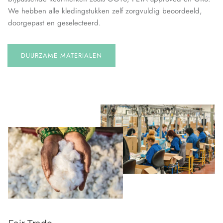
We hebben alle kledingstukken zelf zorgvuldig beoordeeld,
doorgepast en geselecteerd.
DUURZAME MATERIALEN