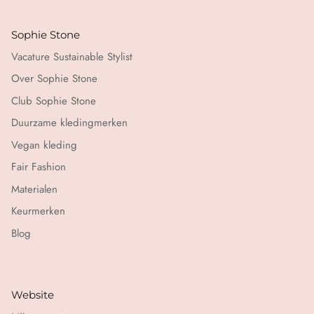
Sophie Stone
Vacature Sustainable Stylist
Over Sophie Stone
Club Sophie Stone
Duurzame kledingmerken
Vegan kleding
Fair Fashion
Materialen
Keurmerken
Blog
Website