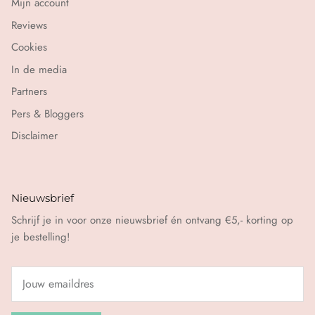
Mijn account
Reviews
Cookies
In de media
Partners
Pers & Bloggers
Disclaimer
Nieuwsbrief
Schrijf je in voor onze nieuwsbrief én ontvang €5,- korting op
je bestelling!