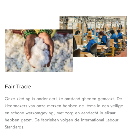
Fair Trade
Onze kleding is onder eerlijke omstandigheden gemaakt. De
kleermakers van onze merken hebben de items in een veilige
en schone werkomgeving, met zorg en aandacht in elkaar
hebben gezet. De fabrieken volgen de International Labour
Standards.