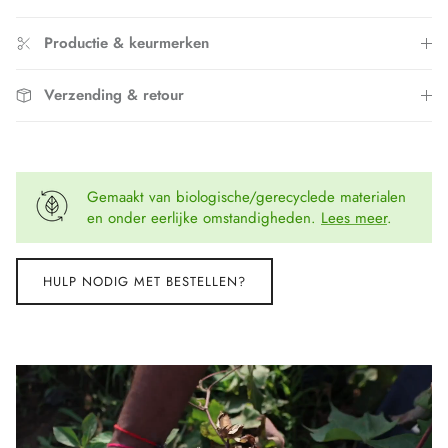
Productie & keurmerken
Verzending & retour
Gemaakt van biologische/gerecyclede materialen
en onder eerlijke omstandigheden.
Lees meer
.
HULP NODIG MET BESTELLEN?