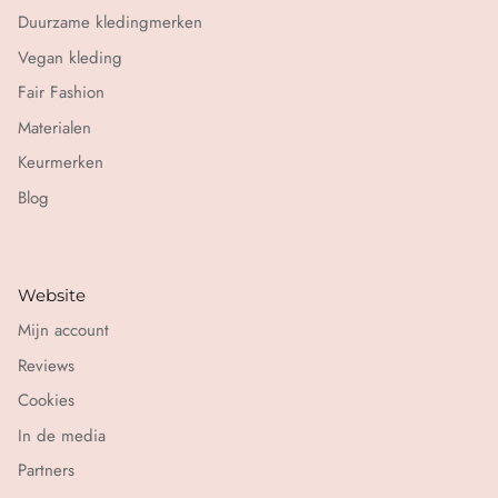
Duurzame kledingmerken
Vegan kleding
Fair Fashion
Materialen
Keurmerken
Blog
Website
Mijn account
Reviews
Cookies
In de media
Partners