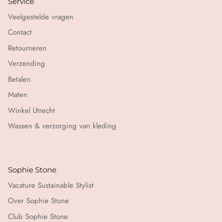
Service
Veelgestelde vragen
Contact
Retourneren
Verzending
Betalen
Maten
Winkel Utrecht
Wassen & verzorging van kleding
Sophie Stone
Vacature Sustainable Stylist
Over Sophie Stone
Club Sophie Stone