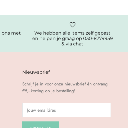
n ons met
We hebben alle items zelf gepast
en helpen je graag op 030-8779959
& via chat
Nieuwsbrief
Schrijf je in voor onze nieuwsbrief én ontvang
€5,- korting op je bestelling!