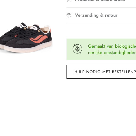
Verzending & retour
Gemaakt van biologisch
eerlijke omstandighede
HULP NODIG MET BESTELLEN