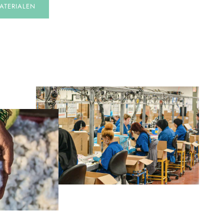
ATERIALEN