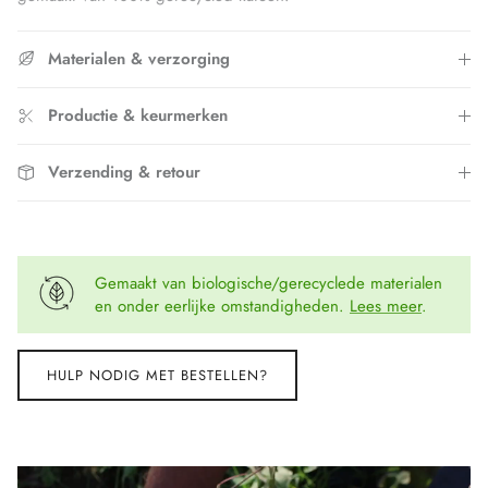
Materialen & verzorging
Productie & keurmerken
Verzending & retour
Gemaakt van biologische/gerecyclede materialen
en onder eerlijke omstandigheden.
Lees meer
.
HULP NODIG MET BESTELLEN?