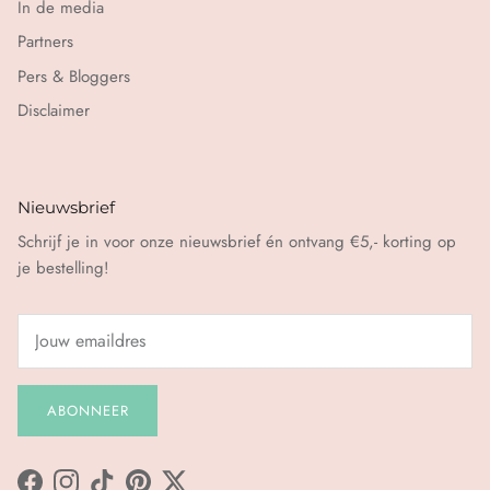
In de media
Partners
Pers & Bloggers
Disclaimer
Nieuwsbrief
Schrijf je in voor onze nieuwsbrief én ontvang €5,- korting op
je bestelling!
ABONNEER