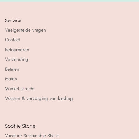
Service
Veelgestelde vragen
Contact
Retourneren
Verzending
Betalen
Maten
Winkel Utrecht
Wassen & verzorging van kleding
Sophie Stone
Vacature Sustainable Stylist