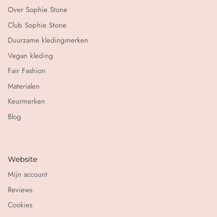
Over Sophie Stone
Club Sophie Stone
Duurzame kledingmerken
Vegan kleding
Fair Fashion
Materialen
Keurmerken
Blog
Website
Mijn account
Reviews
Cookies