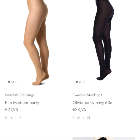
Swedish Stockings
Swedish Stockings
Elin Medium panty
Olivia panty navy 60d
€21,95
€28,95
S
M
L
XL
S
M
L
XL