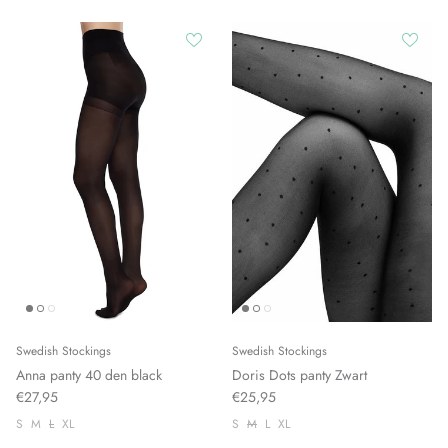
Swedish Stockings
Swedish Stockings
Anna panty 40 den black
Doris Dots panty Zwart
€27,95
€25,95
S
M
L
XL
S
M
L
XL