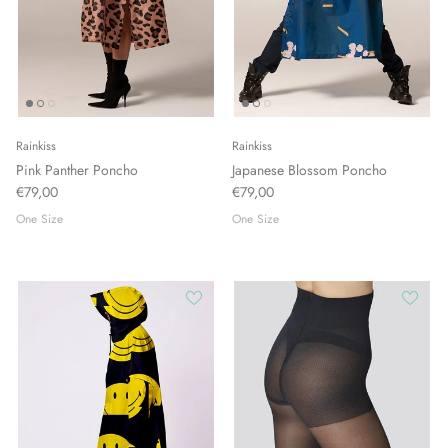
Rainkiss
Rainkiss
Pink Panther Poncho
Japanese Blossom Poncho
€79,00
€79,00
One Size
One Size