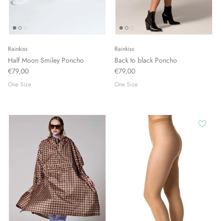
Rainkiss
Rainkiss
Half Moon Smiley Poncho
Back to black Poncho
€79,00
€79,00
One Size
One Size