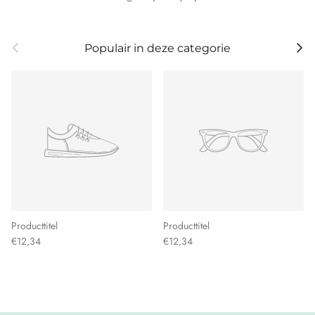
Vorige
Volg
Populair in deze categorie
Producttitel
Producttitel
€12,34
€12,34