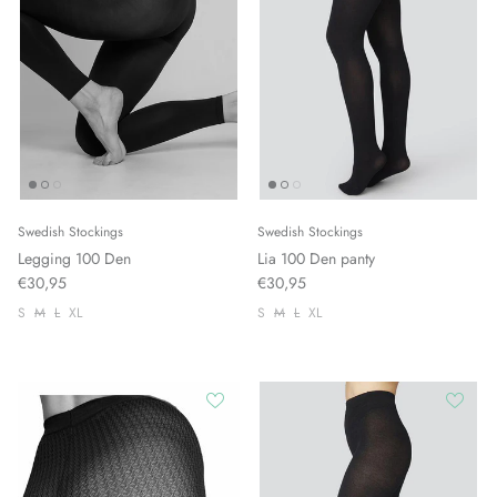
Swedish Stockings
Swedish Stockings
Legging 100 Den
Lia 100 Den panty
€30,95
€30,95
S
M
L
XL
S
M
L
XL