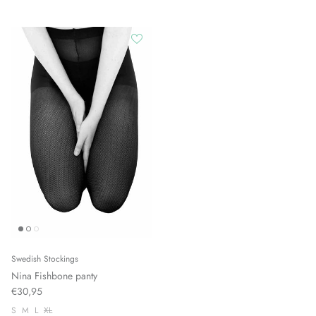
Swedish Stockings
Nina Fishbone panty
€30,95
S
M
L
XL