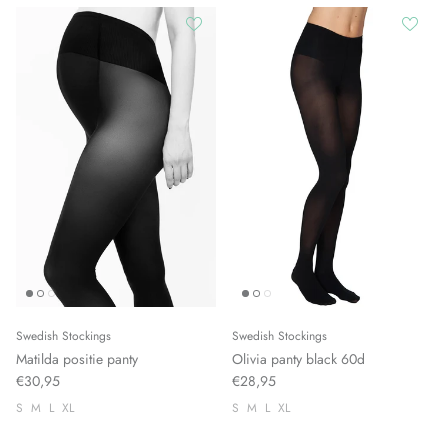
Swedish Stockings
Swedish Stockings
Matilda positie panty
Olivia panty black 60d
€30,95
€28,95
S
M
L
XL
S
M
L
XL