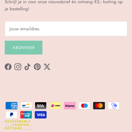
Schrijf je in voor onze nieuwsbrief én ontvang €5,- korting op
je bestelling!
ABONNEER
Facebook
Instagram
TikTok
Pinterest
Twitter
sfgc